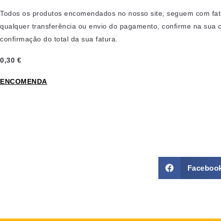
Todos os produtos encomendados no nosso site, seguem com fatur
qualquer transferência ou envio do pagamento, confirme na sua 
confirmação do total da sua fatura.
0,30 €
ENCOMENDA
Faceboo