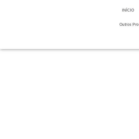
INÍCIO
Outros Pr