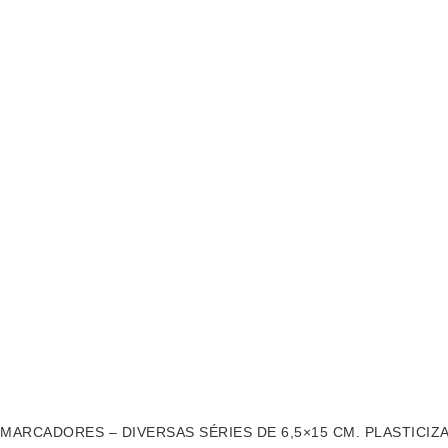
MARCADORES – DIVERSAS SÉRIES DE 6,5×15 CM. PLASTICIZ