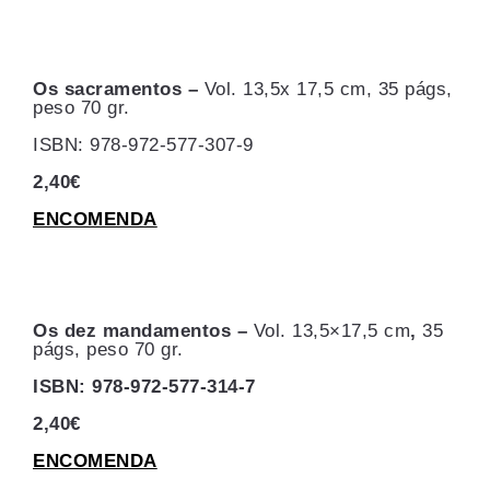
Os sacramentos –
Vol. 13,5x 17,5 cm,
35 págs,
peso 70 gr.
ISBN: 978-972-577-307-9
2,40€
ENCOMENDA
Os dez mandamentos –
Vol. 13,5×17,5 cm
,
35
págs, peso 70 gr.
ISBN: 978-972-577-314-7
2,40€
ENCOMENDA