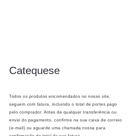
Catequese
Todos os produtos encomendados no nosso site,
seguem com fatura, incluindo o total de portes pago
pelo comprador. Antes de qualquer transferência ou
envio do pagamento, confirme na sua caixa de correio
(e-mail) ou aguarde uma chamada nossa para
confirmação do total da sua fatura.