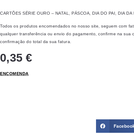
CARTÕES SÉRIE OURO – NATAL, PÁSCOA, DIA DO PAI, DIA DA
Todos os produtos encomendados no nosso site, seguem com fatur
qualquer transferência ou envio do pagamento, confirme na sua 
confirmação do total da sua fatura.
0,35 €
ENCOMENDA
Faceboo