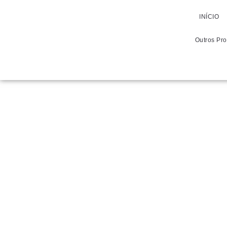
INÍCIO
Outros Pr