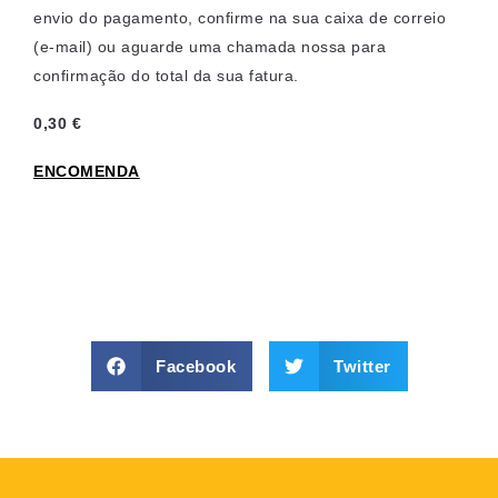
envio do pagamento, confirme na sua caixa de correio
(e-mail) ou aguarde uma chamada nossa para
confirmação do total da sua fatura.
0,30 €
ENCOMENDA
Facebook
Twitter