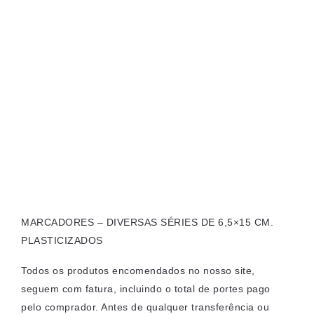
MARCADORES – DIVERSAS SÉRIES DE 6,5×15 CM.
PLASTICIZADOS
Todos os produtos encomendados no nosso site,
seguem com fatura, incluindo o total de portes pago
pelo comprador. Antes de qualquer transferência ou