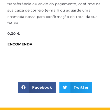
transferência ou envio do pagamento, confirme na
sua caixa de correio (e-mail) ou aguarde uma
chamada nossa para confirmação do total da sua
fatura.
0,30 €
ENCOMENDA
Facebook
Twitter