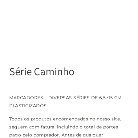
Série Caminho
MARCADORES – DIVERSAS SÉRIES DE 6,5×15 CM.
PLASTICIZADOS
Todos os produtos encomendados no nosso site,
seguem com fatura, incluindo o total de portes
pago pelo comprador. Antes de qualquer