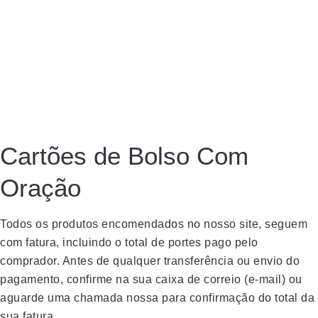
Cartões de Bolso Com
Oração
Todos os produtos encomendados no nosso site, seguem
com fatura, incluindo o total de portes pago pelo
comprador. Antes de qualquer transferência ou envio do
pagamento, confirme na sua caixa de correio (e-mail) ou
aguarde uma chamada nossa para confirmação do total da
sua fatura.